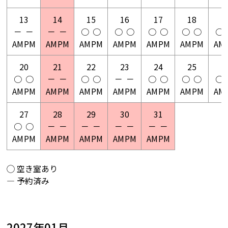
13
14
15
16
17
18
1
－
－
－
－
○
○
○
○
○
○
○
○
○
AM
PM
AM
PM
AM
PM
AM
PM
AM
PM
AM
PM
AM
20
21
22
23
24
25
2
○
○
－
－
○
○
－
－
○
○
○
○
○
AM
PM
AM
PM
AM
PM
AM
PM
AM
PM
AM
PM
AM
27
28
29
30
31
○
○
－
－
－
－
－
－
－
－
AM
PM
AM
PM
AM
PM
AM
PM
AM
PM
◯ 空き室あり
― 予約済み
2027年01月