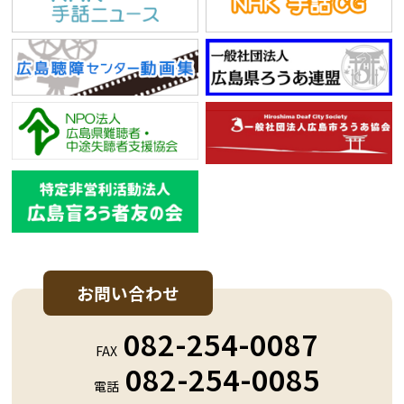
お問い合わせ
082-254-0087
FAX
082-254-0085
電話