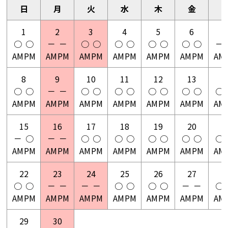
日
月
火
水
木
金
1
2
3
4
5
6
7
○
○
－
－
○
○
○
○
○
○
○
○
－
AM
PM
AM
PM
AM
PM
AM
PM
AM
PM
AM
PM
AM
8
9
10
11
12
13
1
○
○
－
－
○
○
○
○
○
○
○
○
○
AM
PM
AM
PM
AM
PM
AM
PM
AM
PM
AM
PM
AM
15
16
17
18
19
20
2
－
○
－
－
○
○
○
○
○
○
○
○
○
AM
PM
AM
PM
AM
PM
AM
PM
AM
PM
AM
PM
AM
22
23
24
25
26
27
2
○
○
－
－
－
－
○
○
○
○
－
－
○
AM
PM
AM
PM
AM
PM
AM
PM
AM
PM
AM
PM
AM
29
30