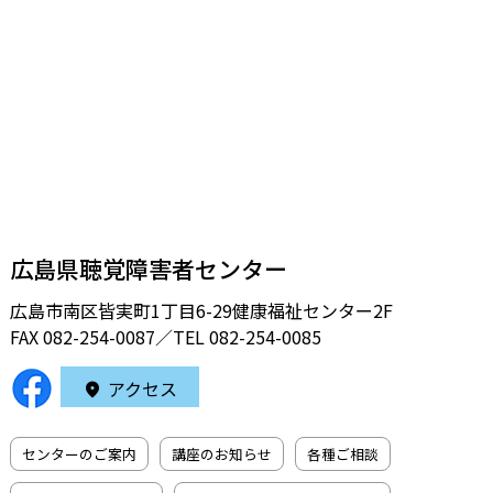
広島県聴覚障害者センター
広島市南区皆実町1丁目6-29健康福祉センター2F
FAX 082-254-0087／TEL
082-254-0085
アクセス
センターのご案内
講座のお知らせ
各種ご相談