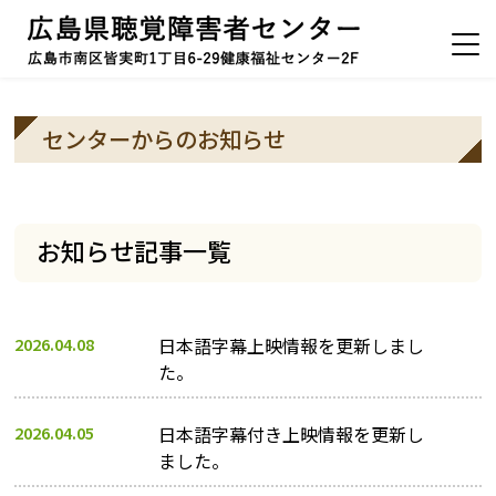
センターからのお知らせ
お知らせ記事一覧
2026.04.08
日本語字幕上映情報を更新しまし
た。
2026.04.05
日本語字幕付き上映情報を更新し
ました。