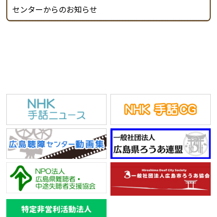
センターからのお知らせ