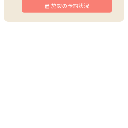
施設の予約状況