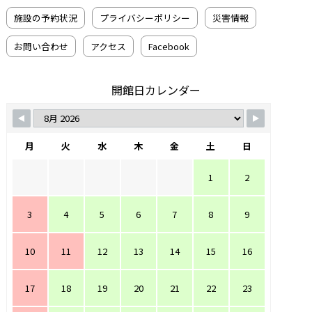
施設の予約状況
プライバシーポリシー
災害情報
お問い合わせ
アクセス
Facebook
開館日カレンダー
月
火
水
木
金
土
日
1
2
3
4
5
6
7
8
9
10
11
12
13
14
15
16
17
18
19
20
21
22
23