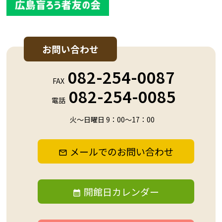
お問い合わせ
082-254-0087
FAX
082-254-0085
電話
火～日曜日 9：00～17：00
メールでのお問い合わせ
開館日カレンダー