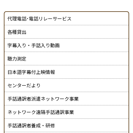
代理電話･電話リレーサービス
各種貸出
字幕入り・手話入り動画
聴力測定
日本語字幕付上映情報
センターだより
手話通訳者派遣ネットワーク事業
ネットワーク遠隔手話通訳事業
手話通訳者養成・研修