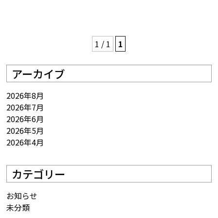
1 / 1
1
アーカイブ
2026年8月
2026年7月
2026年6月
2026年5月
2026年4月
カテゴリー
お知らせ
未分類