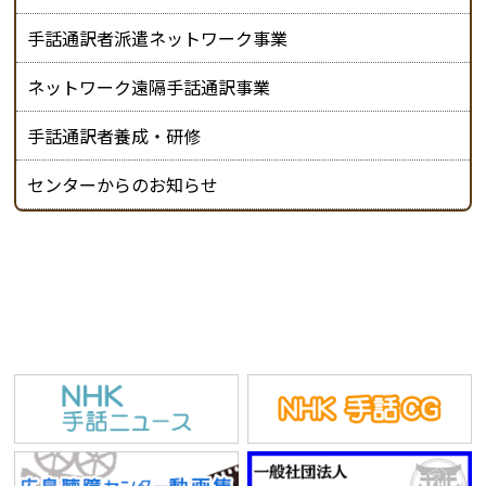
手話通訳者派遣ネットワーク事業
ネットワーク遠隔手話通訳事業
手話通訳者養成・研修
センターからのお知らせ