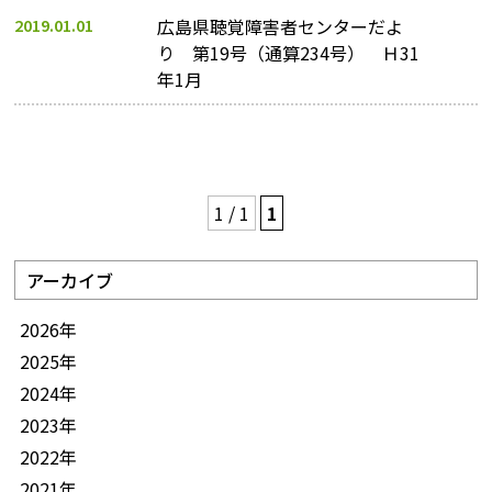
2019.01.01
広島県聴覚障害者センターだよ
り 第19号（通算234号） Ｈ31
年1月
1 / 1
1
アーカイブ
2026年
2025年
2024年
2023年
2022年
2021年