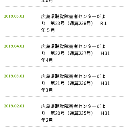
年6月
2019.05.01
広島県聴覚障害者センターだよ
り 第23号（通算238号） R１
年５月
2019.04.01
広島県聴覚障害者センターだよ
り 第22号（通算237号） Ｈ31
年4月
2019.03.01
広島県聴覚障害者センターだよ
り 第21号（通算236号） Ｈ31
年3月
2019.02.01
広島県聴覚障害者センターだよ
り 第20号（通算235号） Ｈ31
年2月