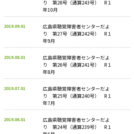
り 第28号（通算243号） R１
年10月
2019.09.01
広島県聴覚障害者センターだよ
り 第27号（通算242号） R１
年9月
2019.08.01
広島県聴覚障害者センターだよ
り 第26号（通算241号） R１
年8月
2019.07.01
広島県聴覚障害者センターだよ
り 第25号（通算240号） R１
年7月
2019.06.01
広島県聴覚障害者センターだよ
り 第24号（通算239号） R１