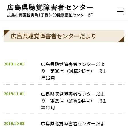
広島県聴覚障害者センターだより
2019.12.01
広島県聴覚障害者センターだよ
り 第30号（通算245号） R１
年12月
2019.11.01
広島県聴覚障害者センターだよ
り 第29号（通算244号） R１
年11月
2019.10.08
広島県聴覚障害者センターだよ