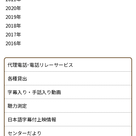
2020年
2019年
2018年
2017年
2016年
代理電話･電話リレーサービス
各種貸出
字幕入り・手話入り動画
聴力測定
日本語字幕付上映情報
センターだより