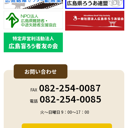
お問い合わせ
082-254-0087
FAX
082-254-0085
電話
火～日曜日 9：00～17：00