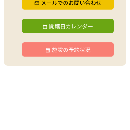
メールでのお問い合わせ
開館日カレンダー
施設の予約状況