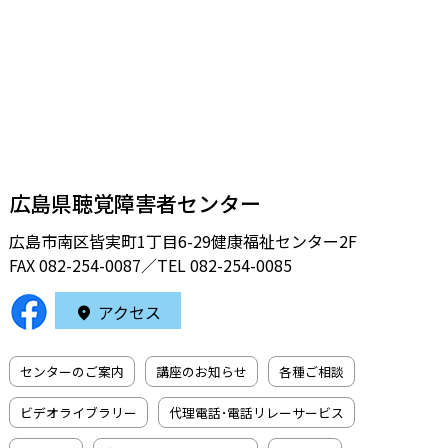
広島県聴覚障害者センター
広島市南区皆実町1丁目6-29健康福祉センター2F
FAX 082-254-0087／TEL
082-254-0085
アクセス
センターのご案内
講座のお知らせ
各種ご相談
ビデオライブラリー
代理電話･電話リレーサービス