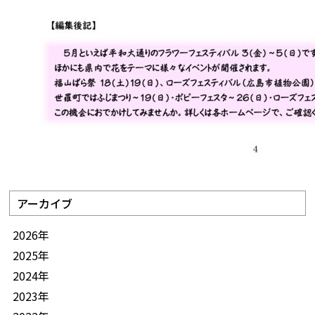
アーカイブ
2026年
2025年
2024年
2023年