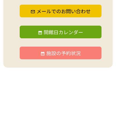
メールでのお問い合わせ
開館日カレンダー
施設の予約状況