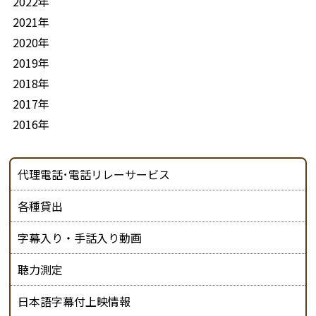
2022年
2021年
2020年
2019年
2018年
2017年
2016年
代理電話･電話リレーサービス
各種貸出
字幕入り・手話入り動画
聴力測定
日本語字幕付上映情報