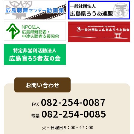
お問い合わせ
082-254-0087
FAX
082-254-0085
電話
火～日曜日 9：00～17：00