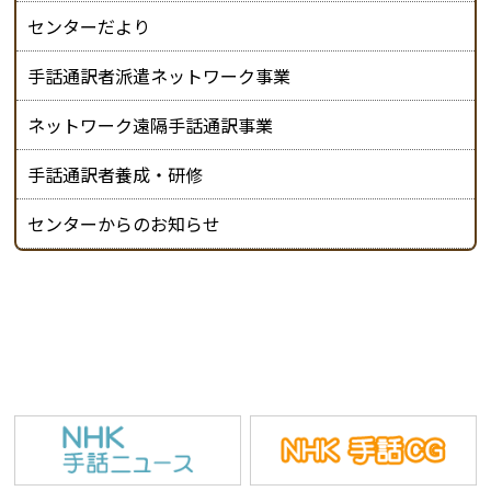
センターだより
手話通訳者派遣ネットワーク事業
ネットワーク遠隔手話通訳事業
手話通訳者養成・研修
センターからのお知らせ