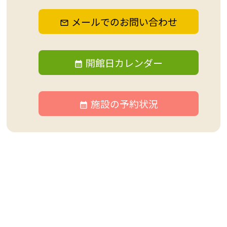
メールでのお問い合わせ
開館日カレンダー
施設の予約状況