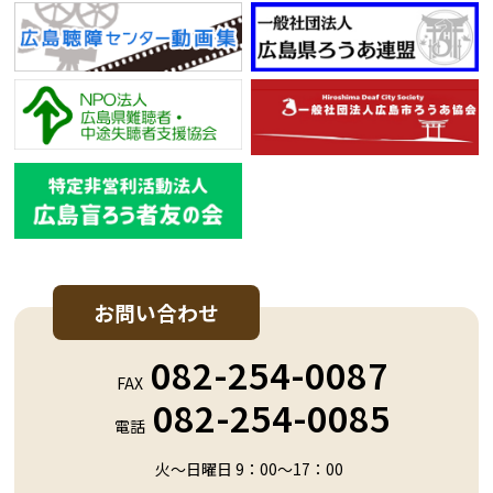
お問い合わせ
082-254-0087
FAX
082-254-0085
電話
火～日曜日 9：00～17：00