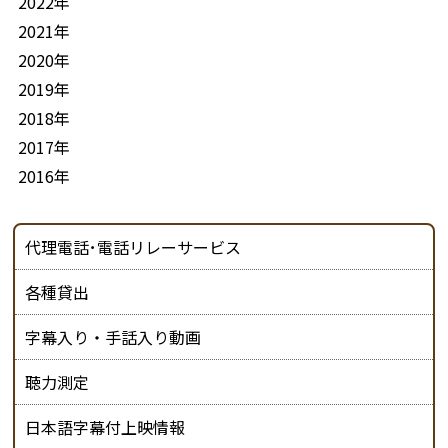
2022年
2021年
2020年
2019年
2018年
2017年
2016年
代理電話･電話リレーサービス
各種貸出
字幕入り・手話入り動画
聴力測定
日本語字幕付上映情報