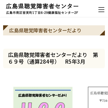
広島県聴覚障害者センターだより
広島県聴覚障害者センターだより 第
６９号（通算284号） R5年3月