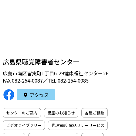
広島県聴覚障害者センター
広島市南区皆実町1丁目6-29健康福祉センター2F
FAX 082-254-0087／TEL
082-254-0085
アクセス
センターのご案内
講座のお知らせ
各種ご相談
ビデオライブラリー
代理電話･電話リレーサービス