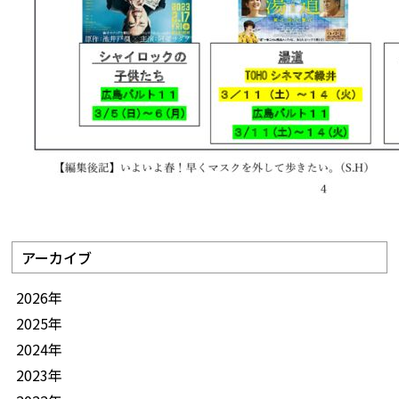
アーカイブ
2026年
2025年
2024年
2023年