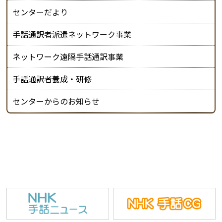
センターだより
手話通訳者派遣ネットワーク事業
ネットワーク遠隔手話通訳事業
手話通訳者養成・研修
センターからのお知らせ