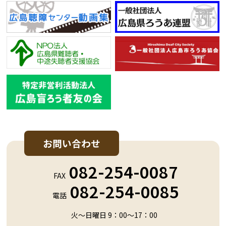
お問い合わせ
082-254-0087
FAX
082-254-0085
電話
火～日曜日 9：00～17：00