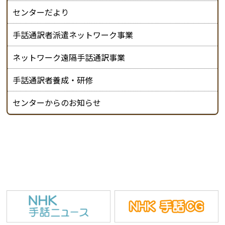
センターだより
手話通訳者派遣ネットワーク事業
ネットワーク遠隔手話通訳事業
手話通訳者養成・研修
センターからのお知らせ