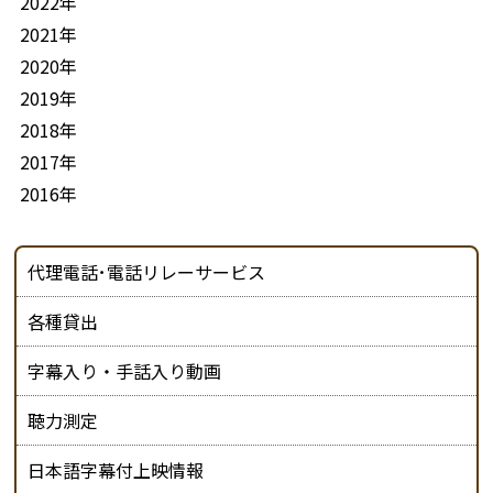
2022年
2021年
2020年
2019年
2018年
2017年
2016年
代理電話･電話リレーサービス
各種貸出
字幕入り・手話入り動画
聴力測定
日本語字幕付上映情報