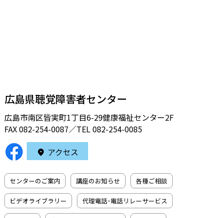
広島県聴覚障害者センター
広島市南区皆実町1丁目6-29健康福祉センター2F
FAX 082-254-0087／TEL
082-254-0085
アクセス
センターのご案内
講座のお知らせ
各種ご相談
ビデオライブラリー
代理電話･電話リレーサービス