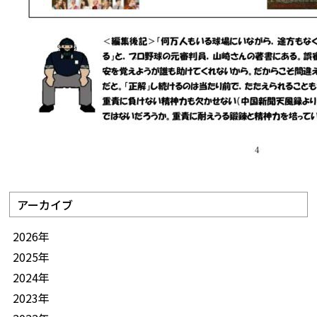
アーカイブ
2026年
2025年
2024年
2023年