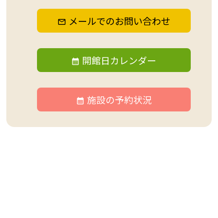
メールでのお問い合わせ
開館日カレンダー
施設の予約状況