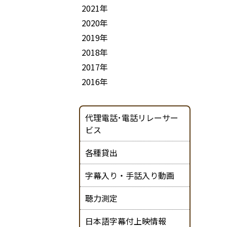
2021年
2020年
2019年
2018年
2017年
2016年
代理電話･電話リレーサー
ビス
各種貸出
字幕入り・手話入り動画
聴力測定
日本語字幕付上映情報