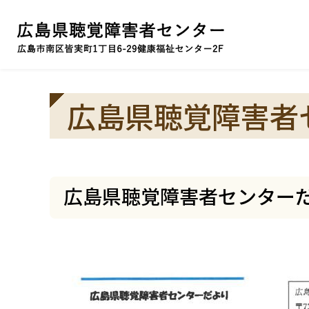
広島県聴覚障害者
広島県聴覚障害者センターだよ