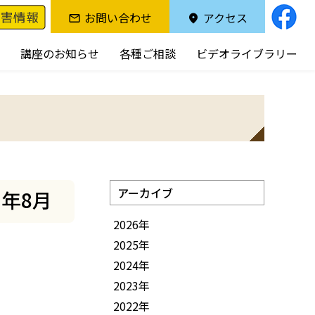
お問い合わせ
アクセス
講座のお知らせ
各種ご相談
ビデオライブラリー
アーカイブ
年8月
2026年
2025年
2024年
2023年
2022年