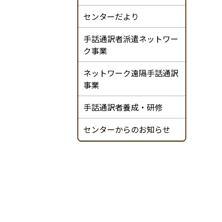
センターだより
手話通訳者派遣ネットワー
ク事業
ネットワーク遠隔手話通訳
事業
手話通訳者養成・研修
センターからのお知らせ