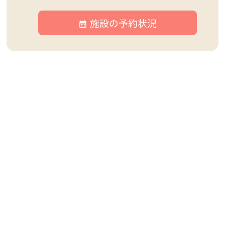
施設の予約状況