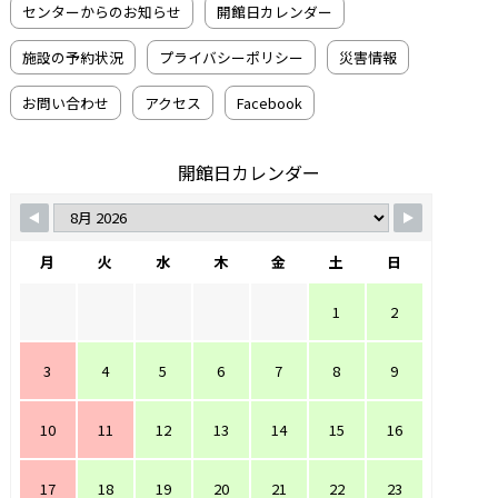
センターからのお知らせ
開館日カレンダー
施設の予約状況
プライバシーポリシー
災害情報
お問い合わせ
アクセス
Facebook
開館日カレンダー
月
火
水
木
金
土
日
1
2
3
4
5
6
7
8
9
10
11
12
13
14
15
16
17
18
19
20
21
22
23