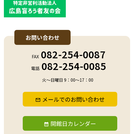
お問い合わせ
082-254-0087
FAX
082-254-0085
電話
火～日曜日 9：00～17：00
メールでのお問い合わせ
開館日カレンダー