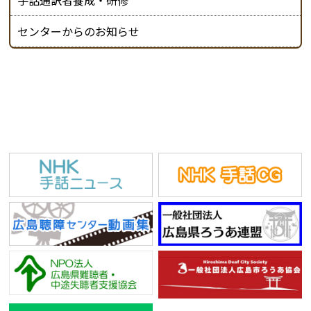
手話通訳者養成・研修
センターからのお知らせ