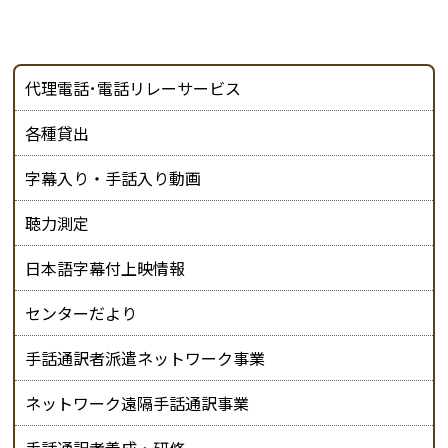
代理電話･電話リレーサービス
各種貸出
字幕入り・手話入り動画
聴力測定
日本語字幕付上映情報
センターだより
手話通訳者派遣ネットワーク事業
ネットワーク遠隔手話通訳事業