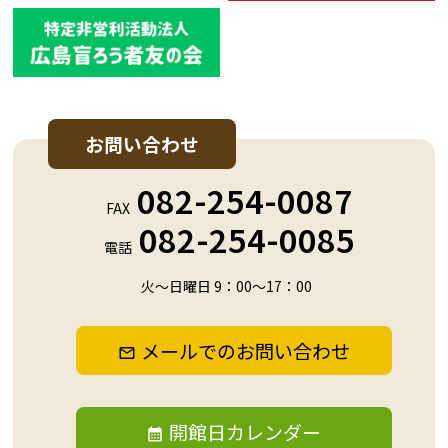
お問い合わせ
082-254-0087
FAX
082-254-0085
電話
火～日曜日 9：00～17：00
メールでのお問い合わせ
開館日カレンダー