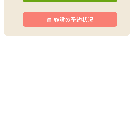
施設の予約状況