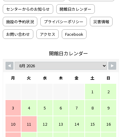
センターからのお知らせ
開館日カレンダー
施設の予約状況
プライバシーポリシー
災害情報
お問い合わせ
アクセス
Facebook
開館日カレンダー
月
火
水
木
金
土
日
1
2
3
4
5
6
7
8
9
10
11
12
13
14
15
16