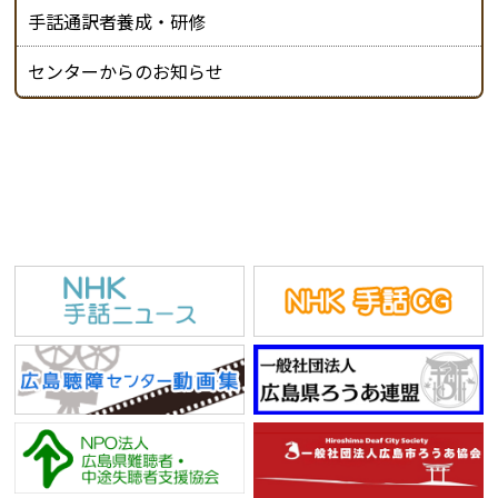
手話通訳者養成・研修
センターからのお知らせ