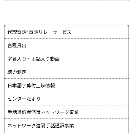
代理電話･電話リレーサービス
各種貸出
字幕入り・手話入り動画
聴力測定
日本語字幕付上映情報
センターだより
手話通訳者派遣ネットワーク事業
ネットワーク遠隔手話通訳事業