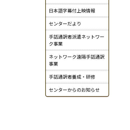
日本語字幕付上映情報
センターだより
手話通訳者派遣ネットワー
ク事業
ネットワーク遠隔手話通訳
事業
手話通訳者養成・研修
センターからのお知らせ