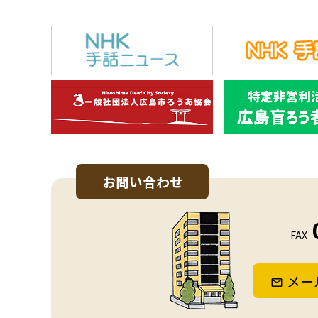
お問い合わせ
FAX
メー