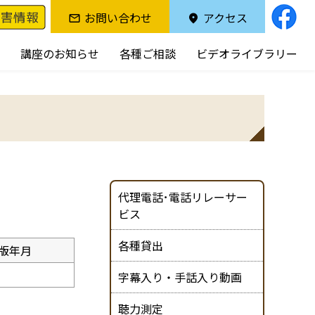
お問い合わせ
アクセス
講座のお知らせ
各種ご相談
ビデオライブラリー
代理電話･電話リレーサー
ビス
各種貸出
版年月
字幕入り・手話入り動画
聴力測定