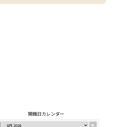
開館日カレンダー