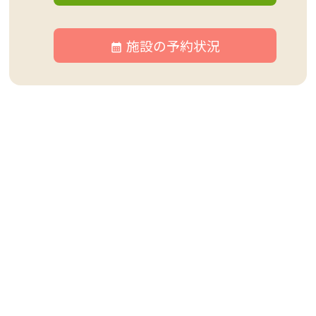
施設の予約状況