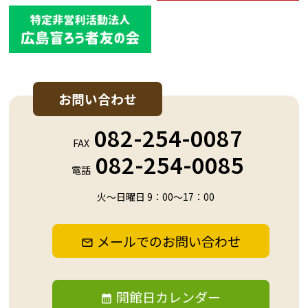
お問い合わせ
082-254-0087
FAX
082-254-0085
電話
火～日曜日 9：00～17：00
メールでのお問い合わせ
開館日カレンダー