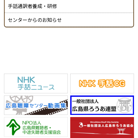
手話通訳者養成・研修
センターからのお知らせ