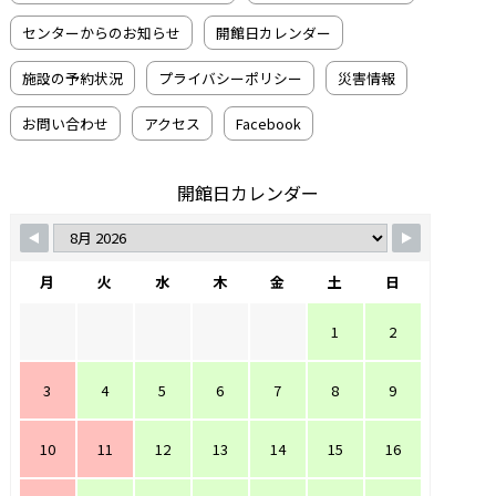
センターからのお知らせ
開館日カレンダー
施設の予約状況
プライバシーポリシー
災害情報
お問い合わせ
アクセス
Facebook
開館日カレンダー
月
火
水
木
金
土
日
1
2
3
4
5
6
7
8
9
10
11
12
13
14
15
16