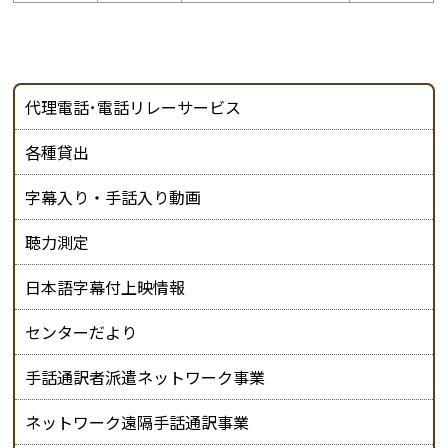
代理電話･電話リレーサービス
各種貸出
字幕入り・手話入り動画
聴力測定
日本語字幕付上映情報
センターだより
手話通訳者派遣ネットワーク事業
ネットワーク遠隔手話通訳事業