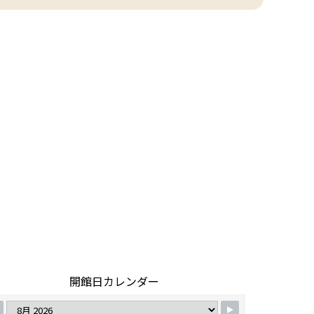
開館日カレンダー