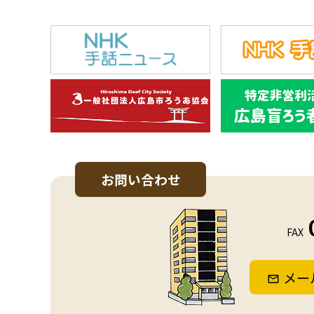
お問い合わせ
FAX
メー