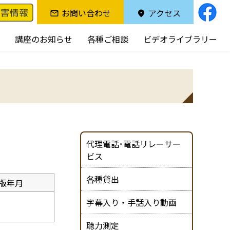
お問い合わせ
アクセス
講座のお知らせ
各種ご相談
ビデオライブラリー
代理電話･電話リレーサー
ビス
各種貸出
版年月
字幕入り・手話入り動画
聴力測定