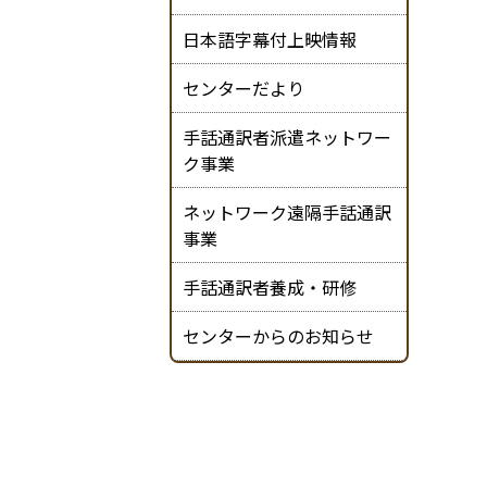
日本語字幕付上映情報
センターだより
手話通訳者派遣ネットワー
ク事業
ネットワーク遠隔手話通訳
事業
手話通訳者養成・研修
センターからのお知らせ