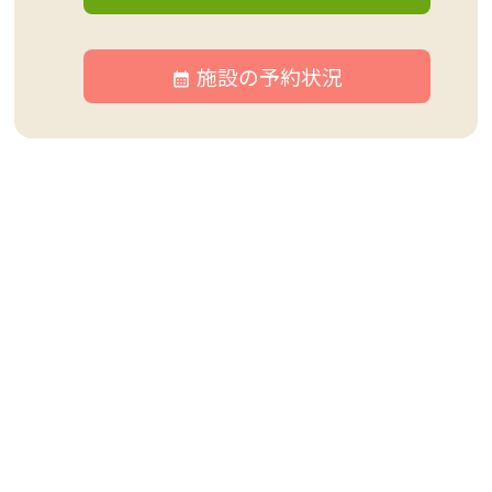
施設の予約状況