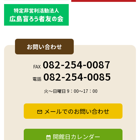
お問い合わせ
082-254-0087
FAX
082-254-0085
電話
火～日曜日 9：00～17：00
メールでのお問い合わせ
開館日カレンダー