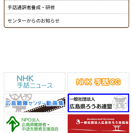
手話通訳者養成・研修
センターからのお知らせ