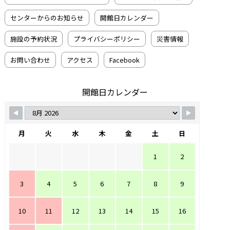
センターからのお知らせ
開館日カレンダー
施設の予約状況
プライバシーポリシー
災害情報
お問い合わせ
アクセス
Facebook
開館日カレンダー
月
火
水
木
金
土
日
1
2
3
4
5
6
7
8
9
10
11
12
13
14
15
16