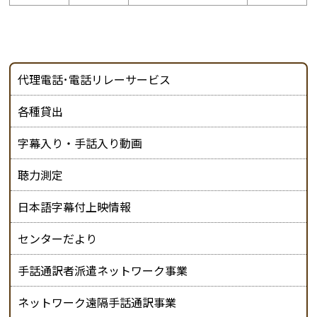
代理電話･電話リレーサービス
各種貸出
字幕入り・手話入り動画
聴力測定
日本語字幕付上映情報
センターだより
手話通訳者派遣ネットワーク事業
ネットワーク遠隔手話通訳事業