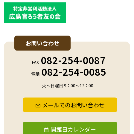
お問い合わせ
082-254-0087
FAX
082-254-0085
電話
火～日曜日 9：00～17：00
メールでのお問い合わせ
開館日カレンダー