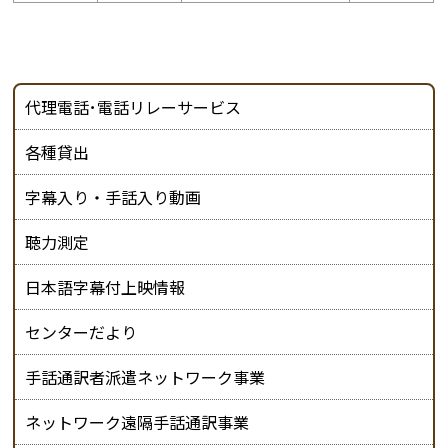
代理電話･電話リレーサービス
各種貸出
字幕入り・手話入り動画
聴力測定
日本語字幕付上映情報
センターだより
手話通訳者派遣ネットワーク事業
ネットワーク遠隔手話通訳事業