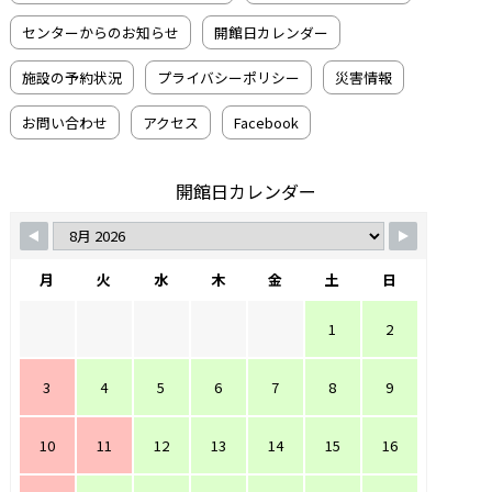
センターからのお知らせ
開館日カレンダー
施設の予約状況
プライバシーポリシー
災害情報
お問い合わせ
アクセス
Facebook
開館日カレンダー
月
火
水
木
金
土
日
1
2
3
4
5
6
7
8
9
10
11
12
13
14
15
16