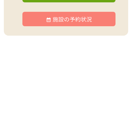
施設の予約状況