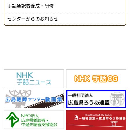
手話通訳者養成・研修
センターからのお知らせ