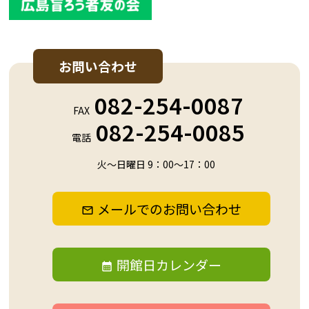
お問い合わせ
082-254-0087
FAX
082-254-0085
電話
火～日曜日 9：00～17：00
メールでのお問い合わせ
開館日カレンダー