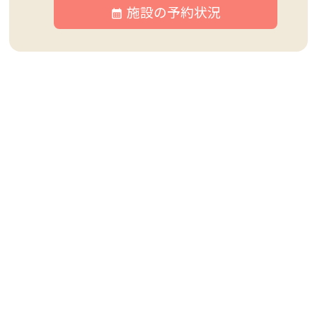
施設の予約状況