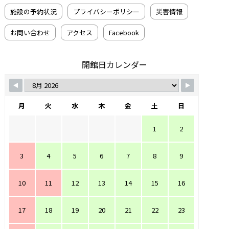
施設の予約状況
プライバシーポリシー
災害情報
お問い合わせ
アクセス
Facebook
開館日カレンダー
月
火
水
木
金
土
日
1
2
3
4
5
6
7
8
9
10
11
12
13
14
15
16
17
18
19
20
21
22
23