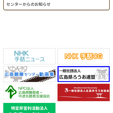
センターからのお知らせ