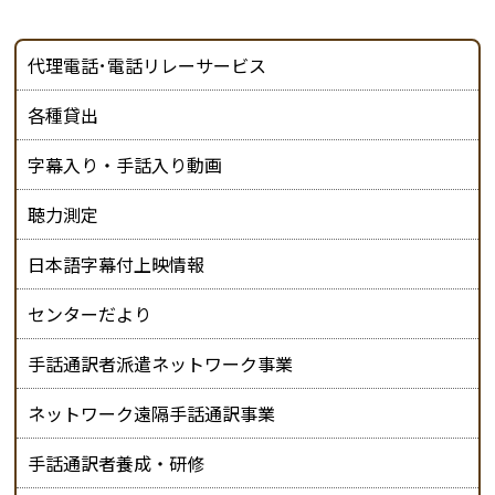
代理電話･電話リレーサービス
各種貸出
字幕入り・手話入り動画
聴力測定
日本語字幕付上映情報
センターだより
手話通訳者派遣ネットワーク事業
ネットワーク遠隔手話通訳事業
手話通訳者養成・研修