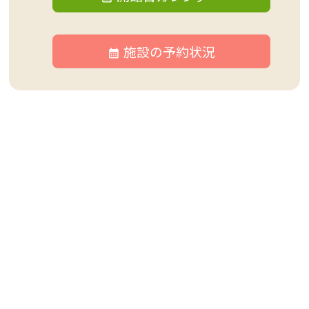
施設の予約状況