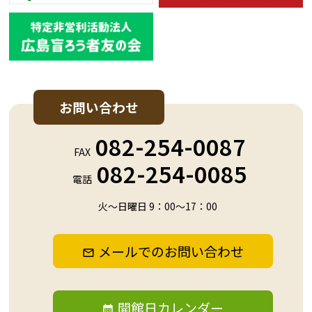
お問い合わせ
082-254-0087
FAX
082-254-0085
電話
火～日曜日 9：00～17：00
メールでのお問い合わせ
開館日カレンダー