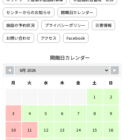
センターからのお知らせ
開館日カレンダー
施設の予約状況
プライバシーポリシー
災害情報
お問い合わせ
アクセス
Facebook
開館日カレンダー
月
火
水
木
金
土
日
1
2
3
4
5
6
7
8
9
10
11
12
13
14
15
16