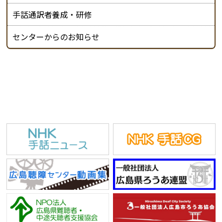
手話通訳者養成・研修
センターからのお知らせ