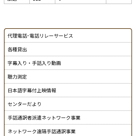
代理電話･電話リレーサービス
各種貸出
字幕入り・手話入り動画
聴力測定
日本語字幕付上映情報
センターだより
手話通訳者派遣ネットワーク事業
ネットワーク遠隔手話通訳事業