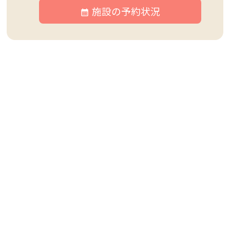
施設の予約状況