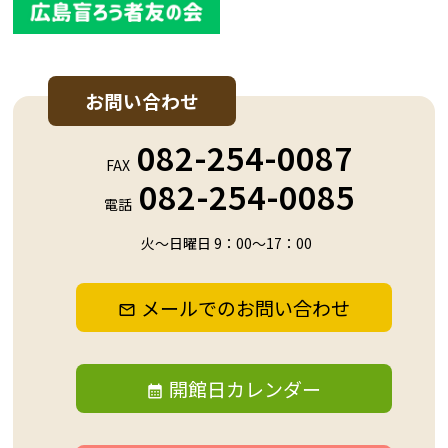
お問い合わせ
082-254-0087
FAX
082-254-0085
電話
火～日曜日 9：00～17：00
メールでのお問い合わせ
開館日カレンダー