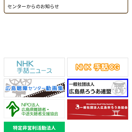
センターからのお知らせ