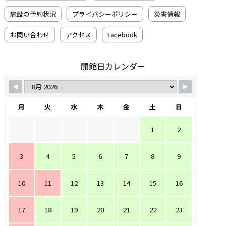
施設の予約状況
プライバシーポリシー
災害情報
お問い合わせ
アクセス
Facebook
開館日カレンダー
月
火
水
木
金
土
日
1
2
3
4
5
6
7
8
9
10
11
12
13
14
15
16
17
18
19
20
21
22
23