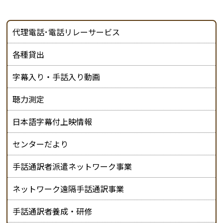
代理電話･電話リレーサービス
各種貸出
字幕入り・手話入り動画
聴力測定
日本語字幕付上映情報
センターだより
手話通訳者派遣ネットワーク事業
ネットワーク遠隔手話通訳事業
手話通訳者養成・研修