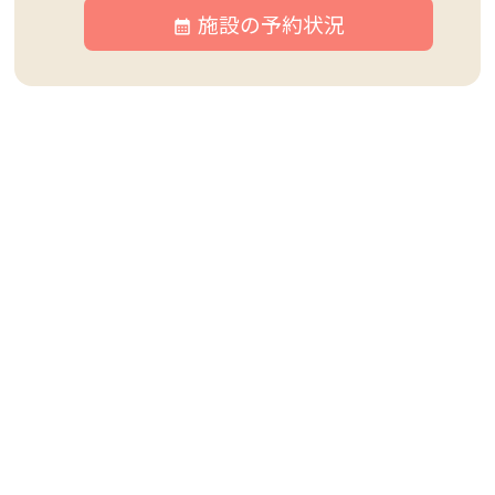
施設の予約状況