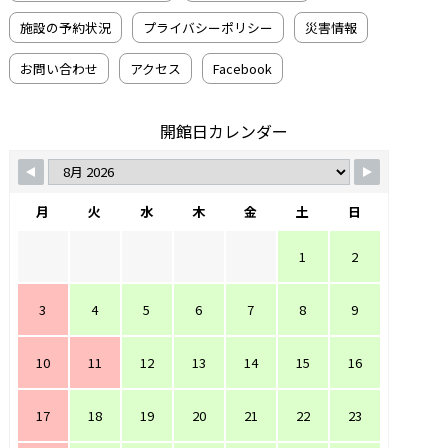
施設の予約状況
プライバシーポリシー
災害情報
お問い合わせ
アクセス
Facebook
開館日カレンダー
月
火
水
木
金
土
日
1
2
3
4
5
6
7
8
9
10
11
12
13
14
15
16
17
18
19
20
21
22
23