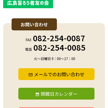
お問い合わせ
082-254-0087
FAX
082-254-0085
電話
火～日曜日 9：00～17：00
メールでのお問い合わせ
開館日カレンダー