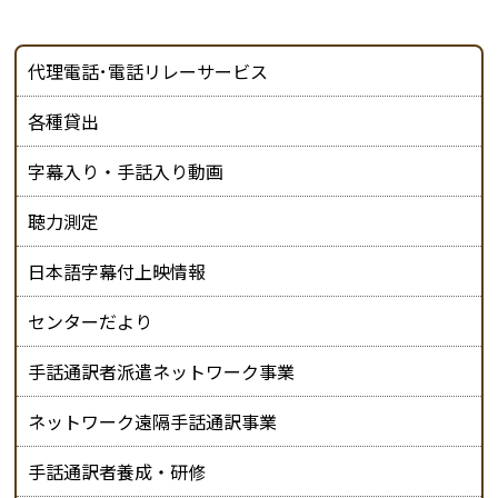
代理電話･電話リレーサービス
各種貸出
字幕入り・手話入り動画
聴力測定
日本語字幕付上映情報
センターだより
手話通訳者派遣ネットワーク事業
ネットワーク遠隔手話通訳事業
手話通訳者養成・研修