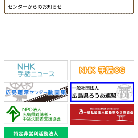
センターからのお知らせ