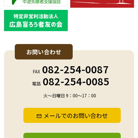
お問い合わせ
082-254-0087
FAX
082-254-0085
電話
火～日曜日 9：00～17：00
メールでのお問い合わせ