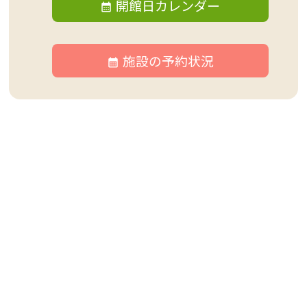
開館日カレンダー
施設の予約状況