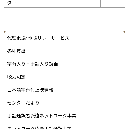
ター
代理電話･電話リレーサービス
各種貸出
字幕入り・手話入り動画
聴力測定
日本語字幕付上映情報
センターだより
手話通訳者派遣ネットワーク事業
ネットワーク遠隔手話通訳事業