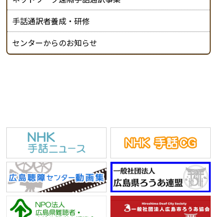
手話通訳者養成・研修
センターからのお知らせ