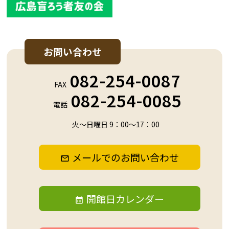
お問い合わせ
082-254-0087
FAX
082-254-0085
電話
火～日曜日 9：00～17：00
メールでのお問い合わせ
開館日カレンダー