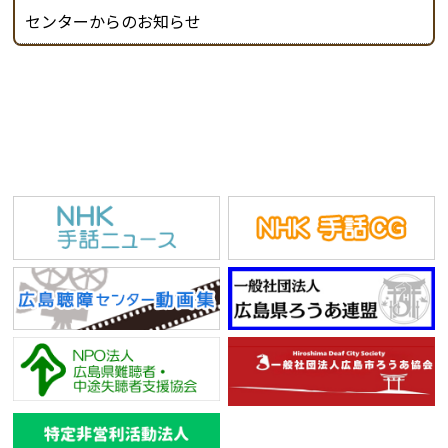
センターからのお知らせ