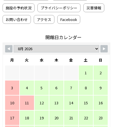
施設の予約状況
プライバシーポリシー
災害情報
お問い合わせ
アクセス
Facebook
開館日カレンダー
月
火
水
木
金
土
日
1
2
3
4
5
6
7
8
9
10
11
12
13
14
15
16
17
18
19
20
21
22
23