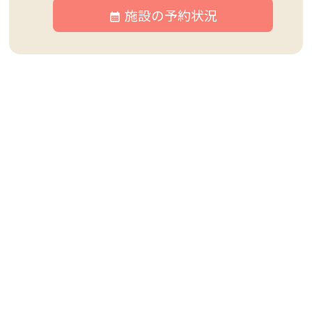
施設の予約状況