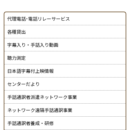
代理電話･電話リレーサービス
各種貸出
字幕入り・手話入り動画
聴力測定
日本語字幕付上映情報
センターだより
手話通訳者派遣ネットワーク事業
ネットワーク遠隔手話通訳事業
手話通訳者養成・研修