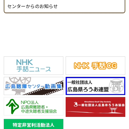
センターからのお知らせ