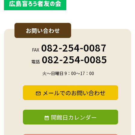
お問い合わせ
082-254-0087
FAX
082-254-0085
電話
火～日曜日 9：00～17：00
メールでのお問い合わせ
開館日カレンダー