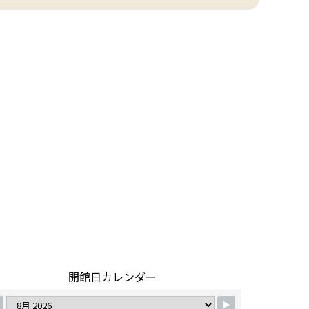
開館日カレンダー