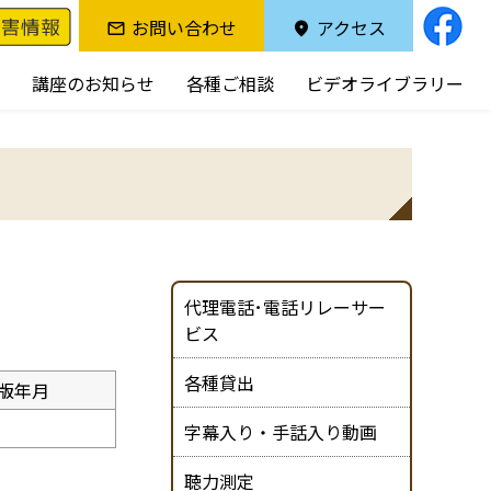
お問い合わせ
アクセス
講座のお知らせ
各種ご相談
ビデオライブラリー
代理電話･電話リレーサー
ビス
各種貸出
版年月
字幕入り・手話入り動画
聴力測定