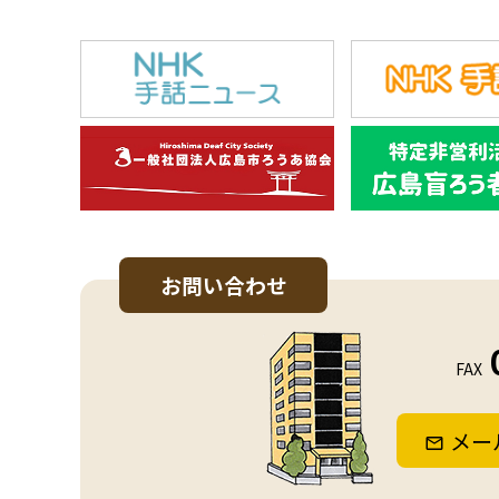
お問い合わせ
FAX
メー