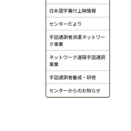
日本語字幕付上映情報
センターだより
手話通訳者派遣ネットワー
ク事業
ネットワーク遠隔手話通訳
事業
手話通訳者養成・研修
センターからのお知らせ