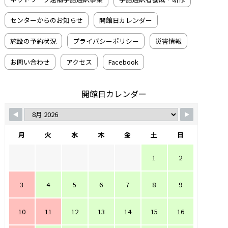
センターからのお知らせ
開館日カレンダー
施設の予約状況
プライバシーポリシー
災害情報
お問い合わせ
アクセス
Facebook
開館日カレンダー
月
火
水
木
金
土
日
1
2
3
4
5
6
7
8
9
10
11
12
13
14
15
16