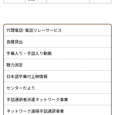
代理電話･電話リレーサービス
各種貸出
字幕入り・手話入り動画
聴力測定
日本語字幕付上映情報
センターだより
手話通訳者派遣ネットワーク事業
ネットワーク遠隔手話通訳事業