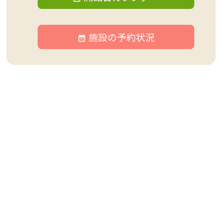
施設の予約状況