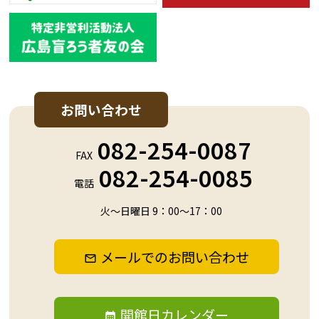
お問い合わせ
082-254-0087
FAX
082-254-0085
電話
火～日曜日 9：00～17：00
メールでのお問い合わせ
開館日カレンダー