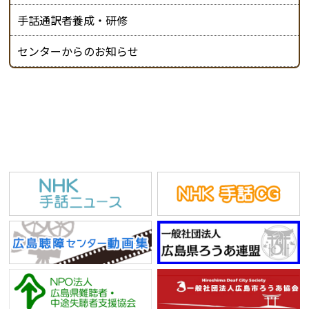
手話通訳者養成・研修
センターからのお知らせ