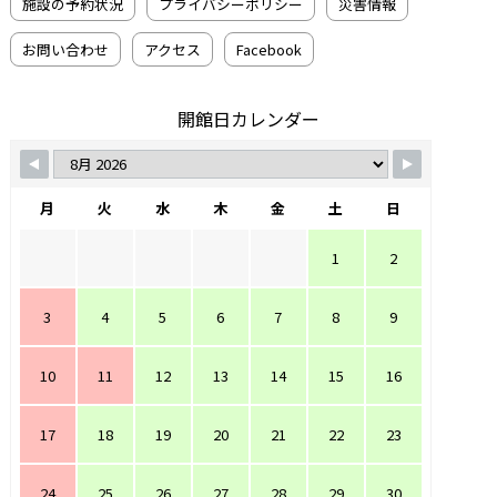
施設の予約状況
プライバシーポリシー
災害情報
お問い合わせ
アクセス
Facebook
開館日カレンダー
月
火
水
木
金
土
日
1
2
3
4
5
6
7
8
9
10
11
12
13
14
15
16
17
18
19
20
21
22
23
24
25
26
27
28
29
30