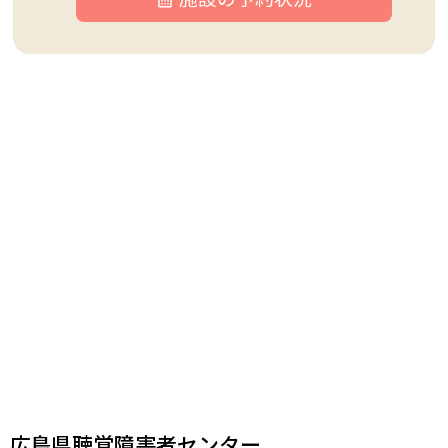
広島県聴覚障害者センター