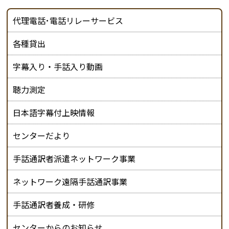
代理電話･電話リレーサービス
各種貸出
字幕入り・手話入り動画
聴力測定
日本語字幕付上映情報
センターだより
手話通訳者派遣ネットワーク事業
ネットワーク遠隔手話通訳事業
手話通訳者養成・研修
センターからのお知らせ