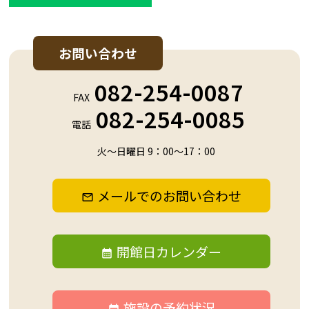
お問い合わせ
082-254-0087
FAX
082-254-0085
電話
火～日曜日 9：00～17：00
メールでのお問い合わせ
開館日カレンダー
施設の予約状況