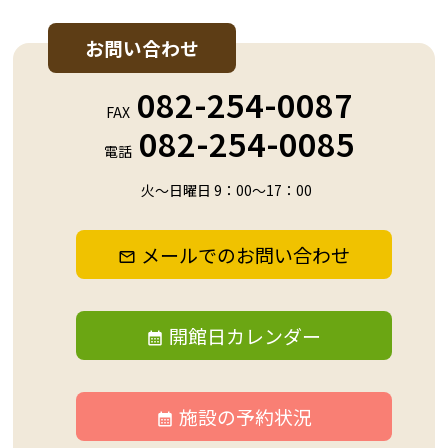
お問い合わせ
082-254-0087
FAX
082-254-0085
電話
火～日曜日 9：00～17：00
メールでのお問い合わせ
開館日カレンダー
施設の予約状況