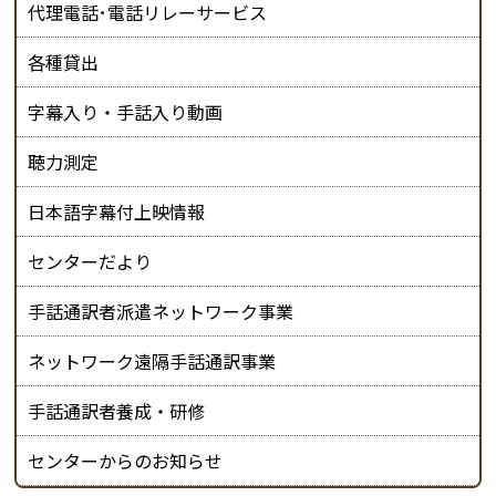
代理電話･電話リレーサービス
各種貸出
字幕入り・手話入り動画
聴力測定
日本語字幕付上映情報
センターだより
手話通訳者派遣ネットワーク事業
ネットワーク遠隔手話通訳事業
手話通訳者養成・研修
センターからのお知らせ