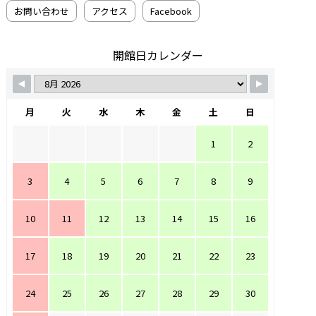
お問い合わせ
アクセス
Facebook
開館日カレンダー
月
火
水
木
金
土
日
1
2
3
4
5
6
7
8
9
10
11
12
13
14
15
16
17
18
19
20
21
22
23
24
25
26
27
28
29
30