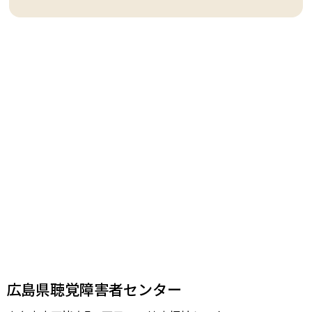
広島県聴覚障害者センター