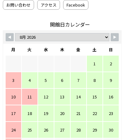
お問い合わせ
アクセス
Facebook
開館日カレンダー
月
火
水
木
金
土
日
1
2
3
4
5
6
7
8
9
10
11
12
13
14
15
16
17
18
19
20
21
22
23
24
25
26
27
28
29
30