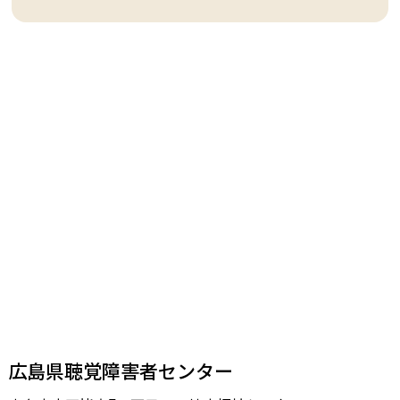
広島県聴覚障害者センター