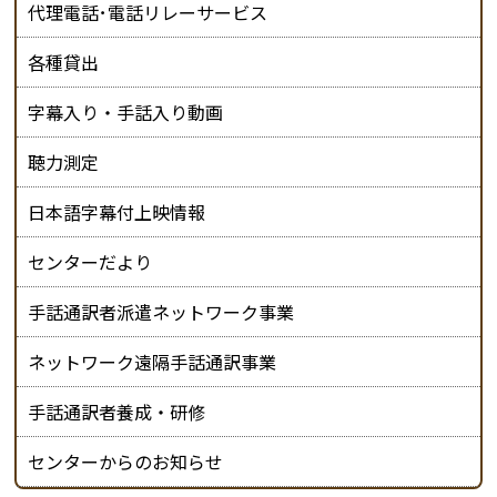
代理電話･電話リレーサービス
各種貸出
字幕入り・手話入り動画
聴力測定
日本語字幕付上映情報
センターだより
手話通訳者派遣ネットワーク事業
ネットワーク遠隔手話通訳事業
手話通訳者養成・研修
センターからのお知らせ