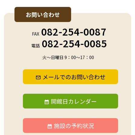
お問い合わせ
082-254-0087
FAX
082-254-0085
電話
火～日曜日 9：00～17：00
メールでのお問い合わせ
開館日カレンダー
施設の予約状況