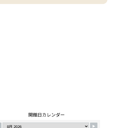
開館日カレンダー