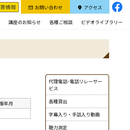
お問い合わせ
アクセス
講座のお知らせ
各種ご相談
ビデオライブラリー
代理電話･電話リレーサー
ビス
各種貸出
版年月
字幕入り・手話入り動画
聴力測定