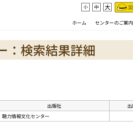
大
中
小
ホーム
センターのご案内
ー：検索結果詳細
出版社
出
聴力情報文化センター