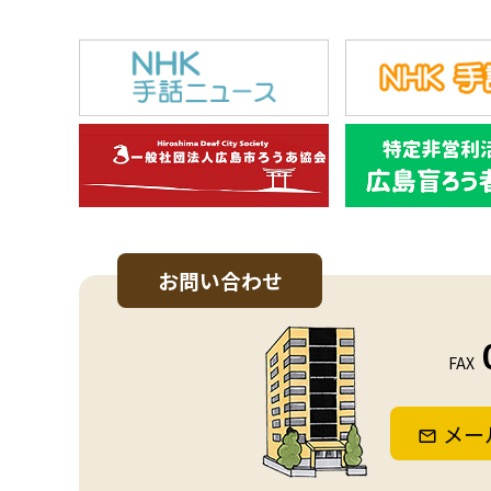
お問い合わせ
FAX
メー