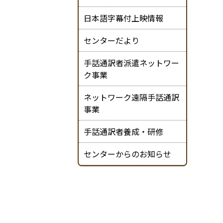
日本語字幕付上映情報
センターだより
手話通訳者派遣ネットワー
ク事業
ネットワーク遠隔手話通訳
事業
手話通訳者養成・研修
センターからのお知らせ