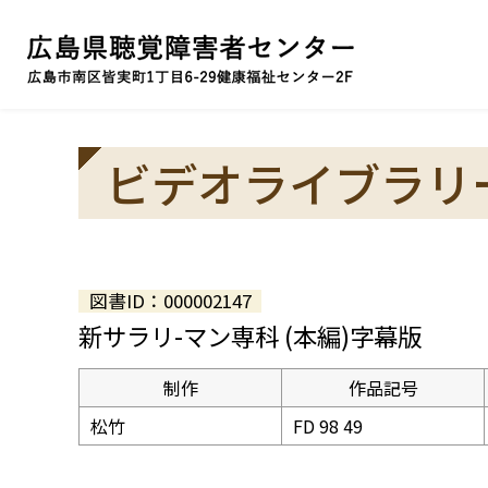
ビデオライブラリ
図書ID：000002147
新サラリ-マン専科 (本編)字幕版
制作
作品記号
松竹
FD 98 49