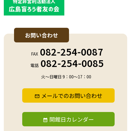
お問い合わせ
082-254-0087
FAX
082-254-0085
電話
火～日曜日 9：00～17：00
メールでのお問い合わせ
開館日カレンダー