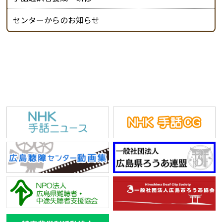
センターからのお知らせ