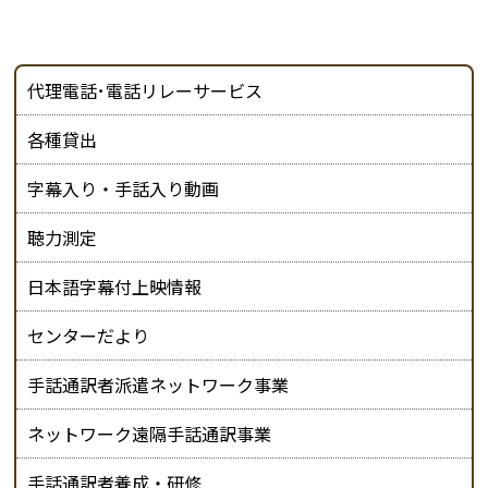
代理電話･電話リレーサービス
各種貸出
字幕入り・手話入り動画
聴力測定
日本語字幕付上映情報
センターだより
手話通訳者派遣ネットワーク事業
ネットワーク遠隔手話通訳事業
手話通訳者養成・研修