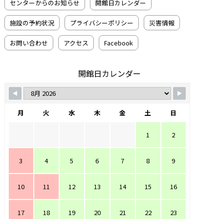
センターからのお知らせ
開館日カレンダー
施設の予約状況
プライバシーポリシー
災害情報
お問い合わせ
アクセス
Facebook
開館日カレンダー
月
火
水
木
金
土
日
1
2
3
4
5
6
7
8
9
10
11
12
13
14
15
16
17
18
19
20
21
22
23