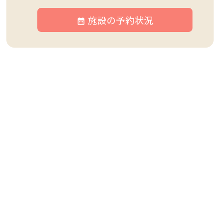
施設の予約状況