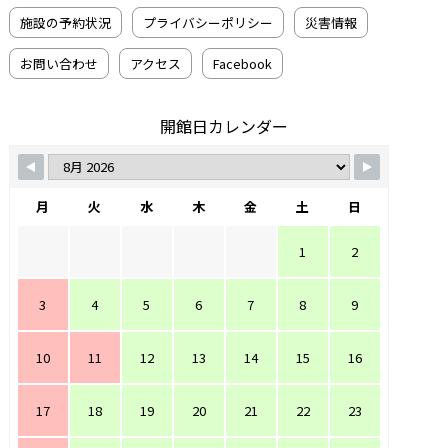
施設の予約状況
プライバシーポリシー
災害情報
お問い合わせ
アクセス
Facebook
開館日カレンダー
月
火
水
木
金
土
日
1
2
3
4
5
6
7
8
9
10
11
12
13
14
15
16
17
18
19
20
21
22
23