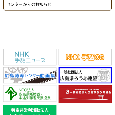
センターからのお知らせ