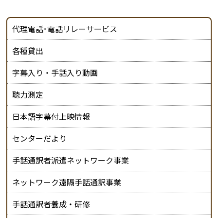
代理電話･電話リレーサービス
各種貸出
字幕入り・手話入り動画
聴力測定
日本語字幕付上映情報
センターだより
手話通訳者派遣ネットワーク事業
ネットワーク遠隔手話通訳事業
手話通訳者養成・研修