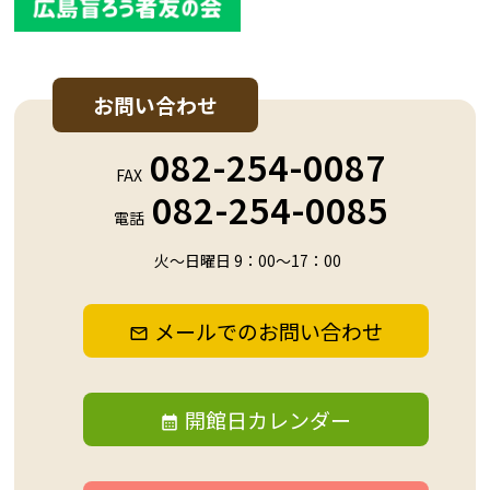
お問い合わせ
082-254-0087
FAX
082-254-0085
電話
火～日曜日 9：00～17：00
メールでのお問い合わせ
開館日カレンダー