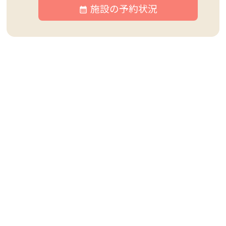
施設の予約状況