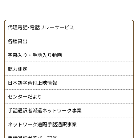
代理電話･電話リレーサービス
各種貸出
字幕入り・手話入り動画
聴力測定
日本語字幕付上映情報
センターだより
手話通訳者派遣ネットワーク事業
ネットワーク遠隔手話通訳事業