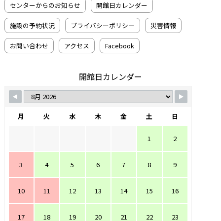
センターからのお知らせ
開館日カレンダー
施設の予約状況
プライバシーポリシー
災害情報
お問い合わせ
アクセス
Facebook
開館日カレンダー
月
火
水
木
金
土
日
1
2
3
4
5
6
7
8
9
10
11
12
13
14
15
16
17
18
19
20
21
22
23