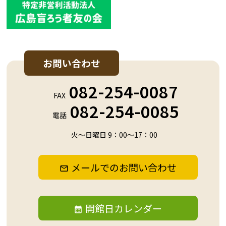
お問い合わせ
082-254-0087
FAX
082-254-0085
電話
火～日曜日 9：00～17：00
メールでのお問い合わせ
開館日カレンダー