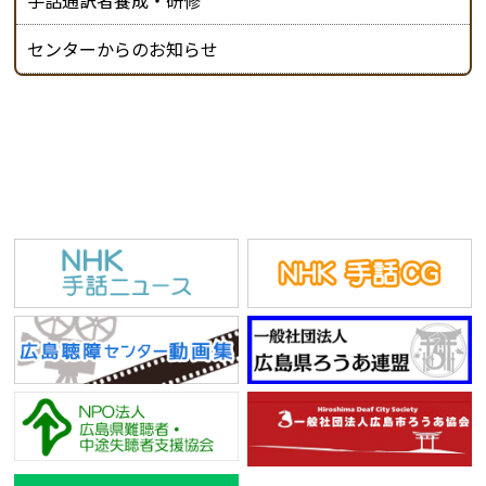
手話通訳者養成・研修
センターからのお知らせ