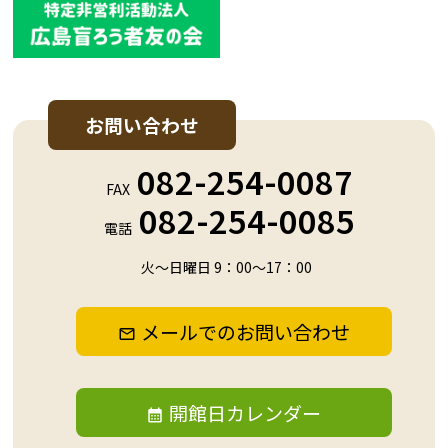
お問い合わせ
082-254-0087
FAX
082-254-0085
電話
火～日曜日 9：00～17：00
メールでのお問い合わせ
開館日カレンダー