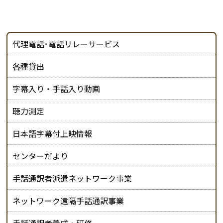
代理電話･電話リレーサービス
各種貸出
字幕入り・手話入り動画
聴力測定
日本語字幕付上映情報
センターだより
手話通訳者派遣ネットワーク事業
ネットワーク遠隔手話通訳事業