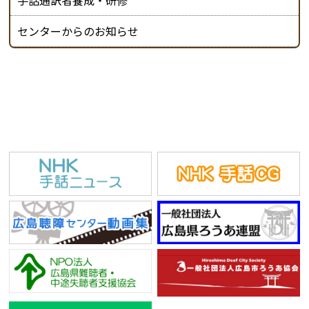
手話通訳者養成・研修
センターからのお知らせ