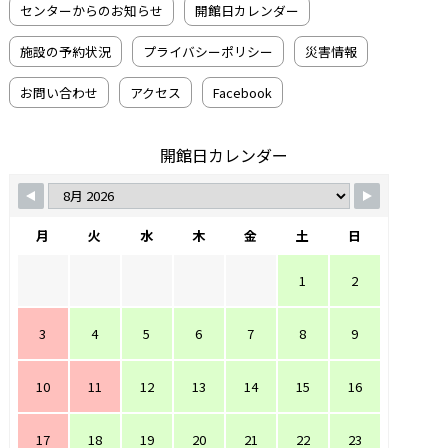
センターからのお知らせ
開館日カレンダー
施設の予約状況
プライバシーポリシー
災害情報
お問い合わせ
アクセス
Facebook
開館日カレンダー
月
火
水
木
金
土
日
1
2
3
4
5
6
7
8
9
10
11
12
13
14
15
16
17
18
19
20
21
22
23