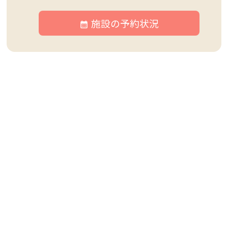
施設の予約状況