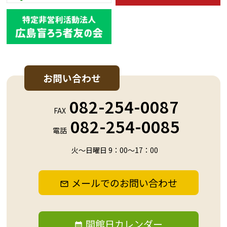
お問い合わせ
082-254-0087
FAX
082-254-0085
電話
火～日曜日 9：00～17：00
メールでのお問い合わせ
開館日カレンダー