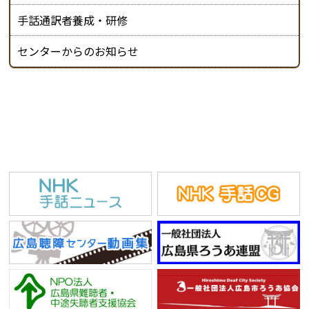
手話通訳者養成・研修
センターからのお知らせ