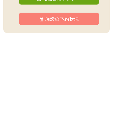
施設の予約状況