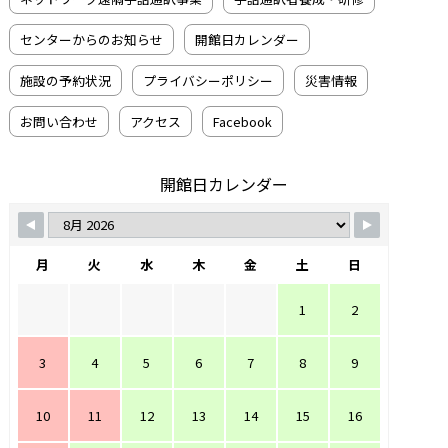
センターからのお知らせ
開館日カレンダー
施設の予約状況
プライバシーポリシー
災害情報
お問い合わせ
アクセス
Facebook
開館日カレンダー
月
火
水
木
金
土
日
1
2
3
4
5
6
7
8
9
10
11
12
13
14
15
16