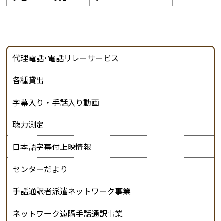
代理電話･電話リレーサービス
各種貸出
字幕入り・手話入り動画
聴力測定
日本語字幕付上映情報
センターだより
手話通訳者派遣ネットワーク事業
ネットワーク遠隔手話通訳事業