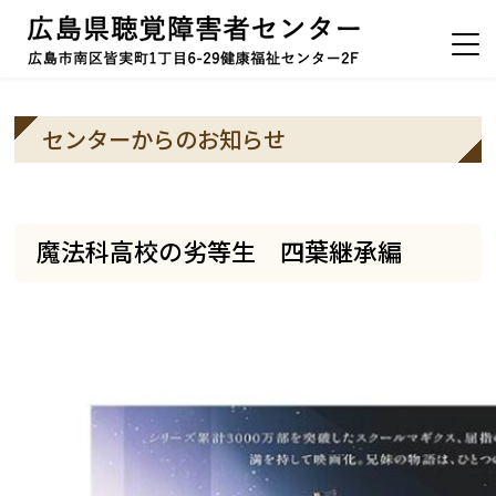
センターからのお知らせ
魔法科高校の劣等生 四葉継承編