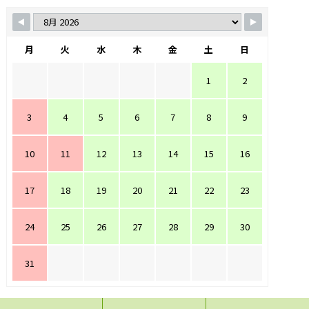
月
火
水
木
金
土
日
1
2
3
4
5
6
7
8
9
10
11
12
13
14
15
16
17
18
19
20
21
22
23
24
25
26
27
28
29
30
31