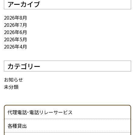
アーカイブ
2026年8月
2026年7月
2026年6月
2026年5月
2026年4月
カテゴリー
お知らせ
未分類
代理電話･電話リレーサービス
各種貸出