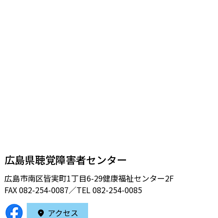
広島県聴覚障害者センター
広島市南区皆実町1丁目6-29健康福祉センター2F
FAX 082-254-0087／TEL
082-254-0085
アクセス