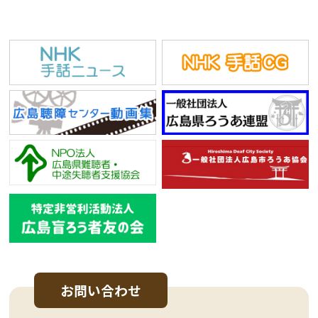
お問い合わせ