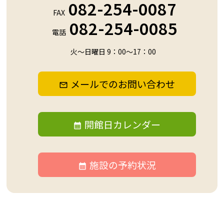
082-254-0087
FAX
082-254-0085
電話
火～日曜日 9：00～17：00
メールでのお問い合わせ
開館日カレンダー
施設の予約状況