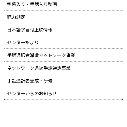
字幕入り・手話入り動画
聴力測定
日本語字幕付上映情報
センターだより
手話通訳者派遣ネットワーク事業
ネットワーク遠隔手話通訳事業
手話通訳者養成・研修
センターからのお知らせ