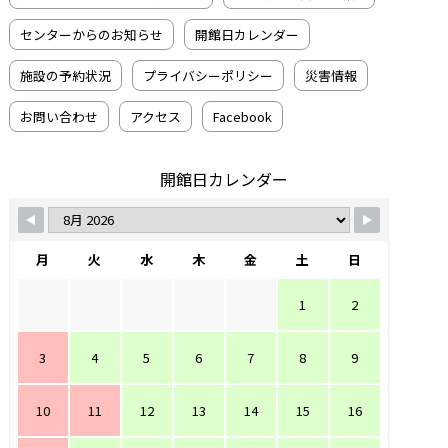
センターからのお知らせ
開館日カレンダー
施設の予約状況
プライバシーポリシー
災害情報
お問い合わせ
アクセス
Facebook
開館日カレンダー
月
火
水
木
金
土
日
1
2
3
4
5
6
7
8
9
10
11
12
13
14
15
16