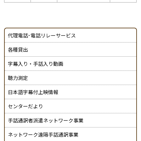
代理電話･電話リレーサービス
各種貸出
字幕入り・手話入り動画
聴力測定
日本語字幕付上映情報
センターだより
手話通訳者派遣ネットワーク事業
ネットワーク遠隔手話通訳事業