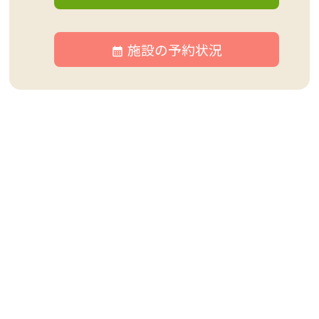
施設の予約状況