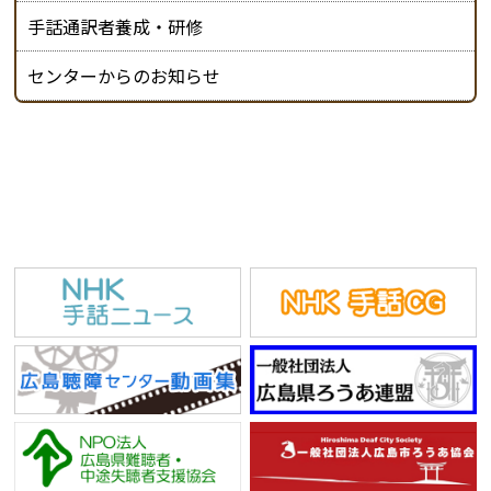
手話通訳者養成・研修
センターからのお知らせ