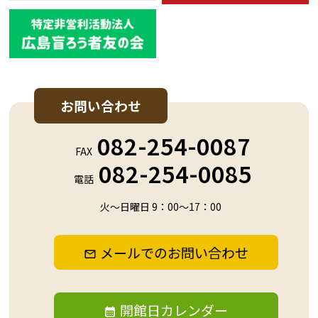
お問い合わせ
082-254-0087
FAX
082-254-0085
電話
火～日曜日 9：00～17：00
メールでのお問い合わせ
開館日カレンダー