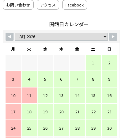
お問い合わせ
アクセス
Facebook
開館日カレンダー
月
火
水
木
金
土
日
1
2
3
4
5
6
7
8
9
10
11
12
13
14
15
16
17
18
19
20
21
22
23
24
25
26
27
28
29
30