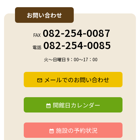
お問い合わせ
082-254-0087
FAX
082-254-0085
電話
火～日曜日 9：00～17：00
メールでのお問い合わせ
開館日カレンダー
施設の予約状況