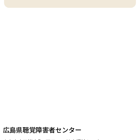
広島県聴覚障害者センター