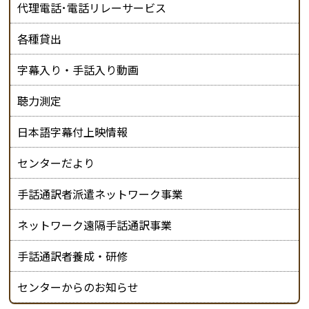
代理電話･電話リレーサービス
各種貸出
字幕入り・手話入り動画
聴力測定
日本語字幕付上映情報
センターだより
手話通訳者派遣ネットワーク事業
ネットワーク遠隔手話通訳事業
手話通訳者養成・研修
センターからのお知らせ