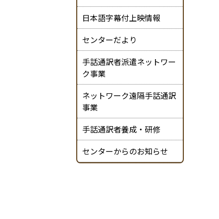
日本語字幕付上映情報
センターだより
手話通訳者派遣ネットワー
ク事業
ネットワーク遠隔手話通訳
事業
手話通訳者養成・研修
センターからのお知らせ