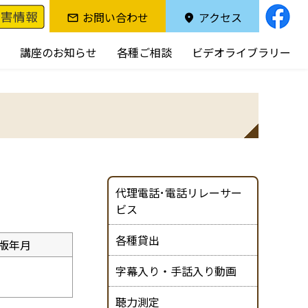
お問い合わせ
アクセス
講座のお知らせ
各種ご相談
ビデオライブラリー
代理電話･電話リレーサー
ビス
各種貸出
版年月
字幕入り・手話入り動画
聴力測定