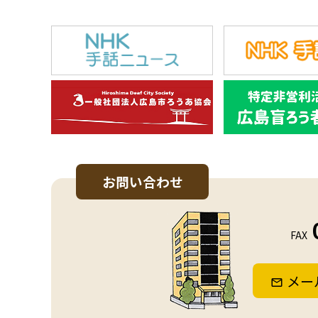
お問い合わせ
FAX
メー