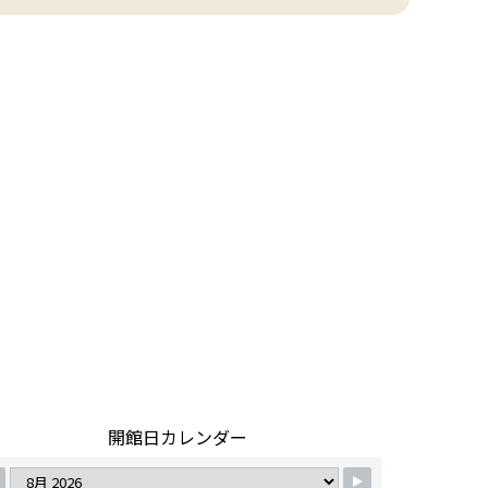
開館日カレンダー