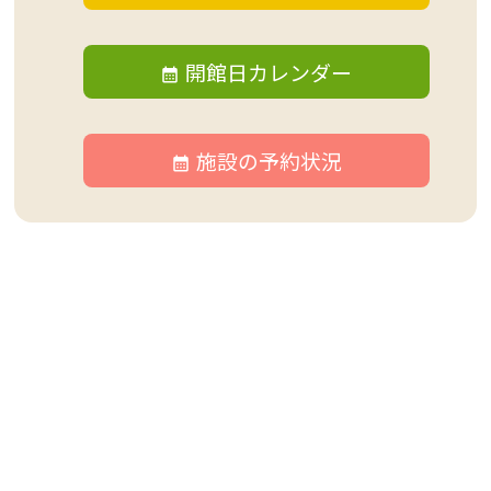
開館日カレンダー
施設の予約状況