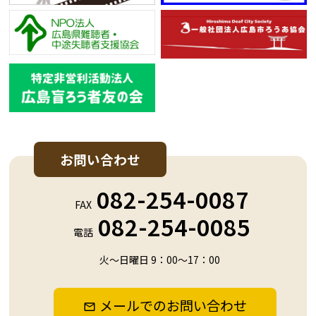
お問い合わせ
082-254-0087
FAX
082-254-0085
電話
火～日曜日 9：00～17：00
メールでのお問い合わせ