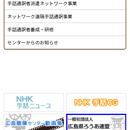
手話通訳者派遣ネットワーク事業
ネットワーク遠隔手話通訳事業
手話通訳者養成・研修
センターからのお知らせ