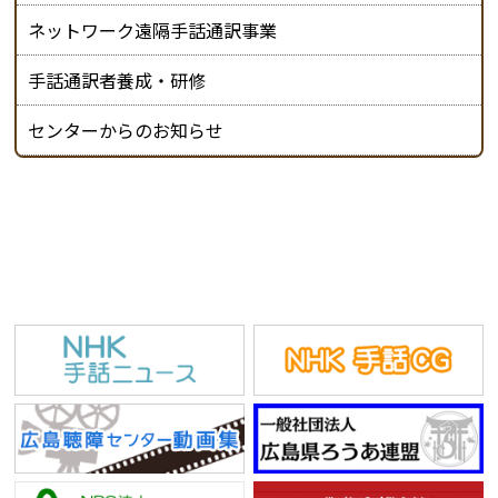
ネットワーク遠隔手話通訳事業
手話通訳者養成・研修
センターからのお知らせ