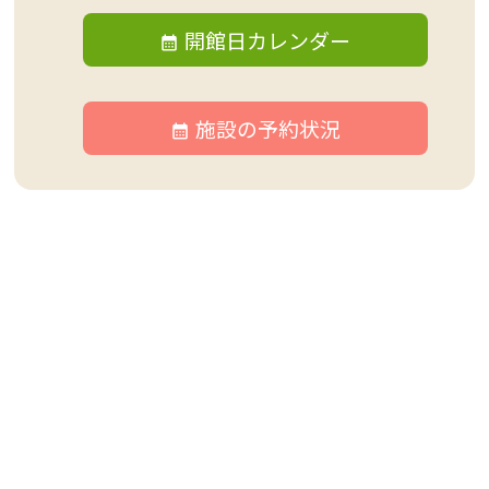
開館日カレンダー
施設の予約状況