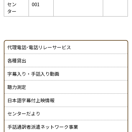
セン
001
ター
代理電話･電話リレーサービス
各種貸出
字幕入り・手話入り動画
聴力測定
日本語字幕付上映情報
センターだより
手話通訳者派遣ネットワーク事業