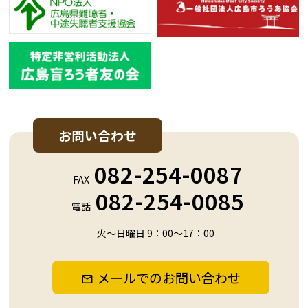
お問い合わせ
082-254-0087
FAX
082-254-0085
電話
火～日曜日 9：00～17：00
メールでのお問い合わせ